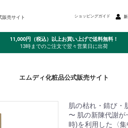
ショッピングガイド
新
式販売サイト
11,000円（税込）以上お買い上げで送料無料！
13時までのご注文で翌々営業日に出荷
エムディ化粧品公式販売サイト
肌の枯れ・錆び・
〜 肌の新陳代謝が
時)を利用した〈